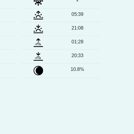
05:39
21:08
01:28
20:33
10.8%