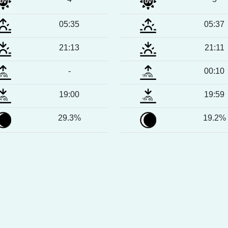
05:35
05:37
21:13
21:11
-
00:10
19:00
19:59
29.3%
19.2%