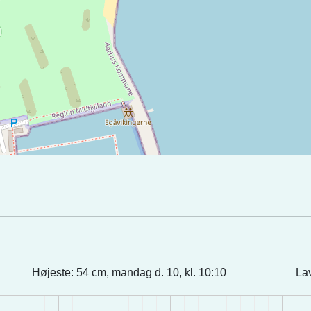
Højeste: 54 cm, mandag d. 10, kl. 10:10
Lav