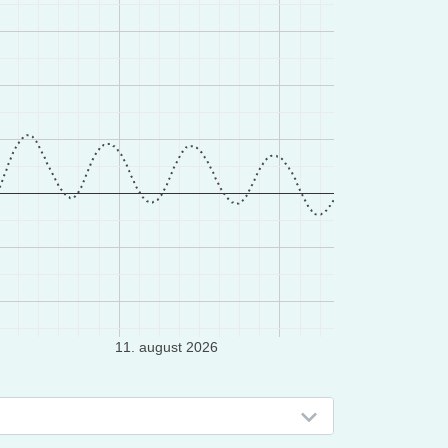
11. august 2026