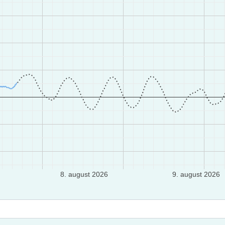
8. august 2026
9. august 2026