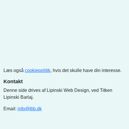
Læs også
cookiepolitik
, hvis det skulle have din interesse.
Kontakt
Denne side drives af Lipinski Web Design, ved Titken
Lipinski Barlaj.
Email:
info@tlib.dk