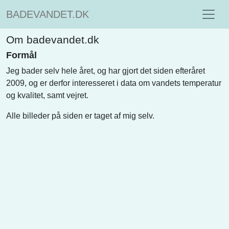
BADEVANDET.DK
Om badevandet.dk
Formål
Jeg bader selv hele året, og har gjort det siden efteråret
2009, og er derfor interesseret i data om vandets temperatur
og kvalitet, samt vejret.
Alle billeder på siden er taget af mig selv.