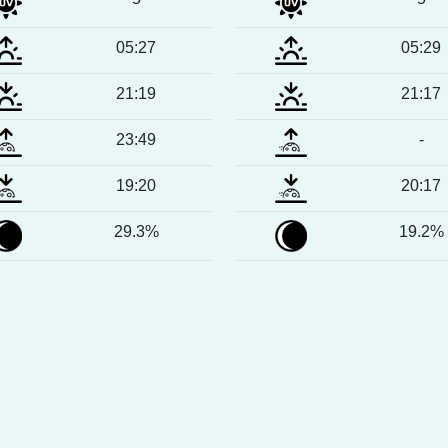
05:27
05:29
21:19
21:17
23:49
-
19:20
20:17
29.3%
19.2%