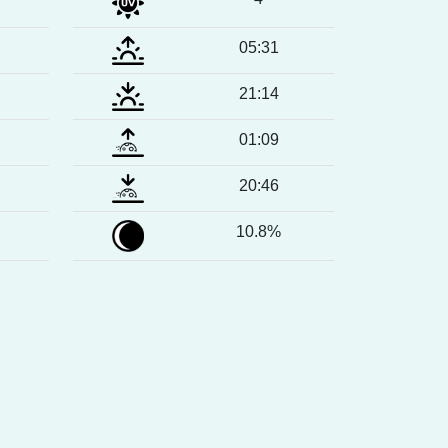
05:31
21:14
01:09
20:46
10.8%