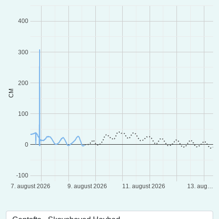
400
300
200
CM
100
0
-100
7. august 2026
9. august 2026
11. august 2026
13. aug…