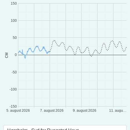
150
100
50
CM
0
-50
-100
-150
5. august 2026
7. august 2026
9. august 2026
11. augu…