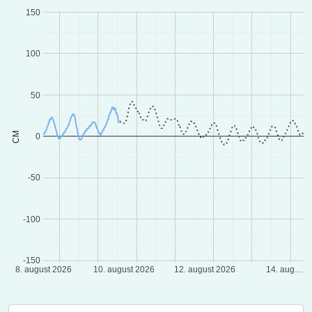
150
100
50
CM
0
-50
-100
-150
8. august 2026
10. august 2026
12. august 2026
14. aug…