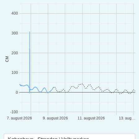
400
300
200
CM
100
0
-100
7. august 2026
9. august 2026
11. august 2026
13. aug…