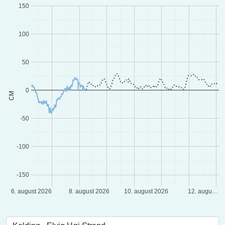
150
100
50
0
CM
-50
-100
-150
6. august 2026
8. august 2026
10. august 2026
12. augu…