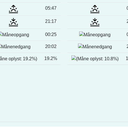
05:47
21:17
00:25
20:02
19.2%