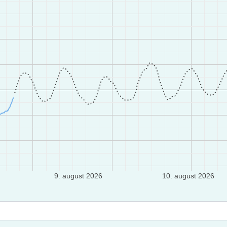
9. august 2026
10. august 2026