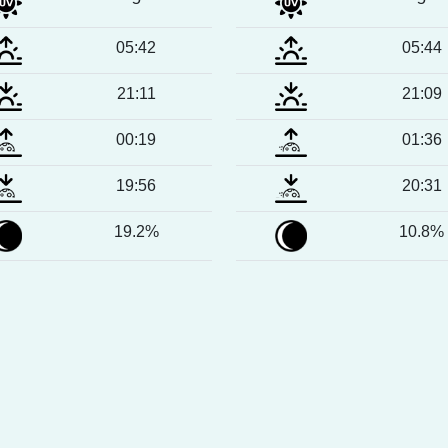
05:42
05:44
21:11
21:09
00:19
01:36
19:56
20:31
19.2%
10.8%