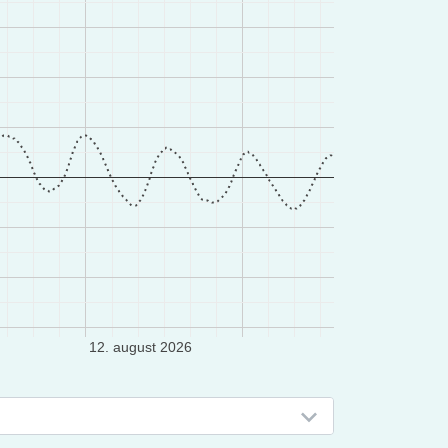
12. august 2026