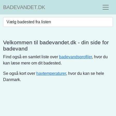
BADEVANDET.DK
Velkommen til badevandet.dk - din side for
badevand
Find også en samlet liste over
badevandsprofiler
, hvor du
kan læse mere om dit badested.
Se også kort over
havtemperaturer
, hvor du kan se hele
Danmark.