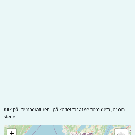
Klik på "temperaturen" på kortet for at se flere detaljer om
stedet.
+